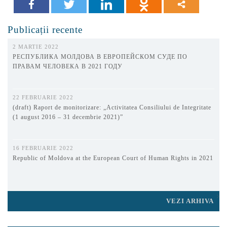
Publicații recente
2 MARTIE 2022
РЕСПУБЛИКА МОЛДОВА В ЕВРОПЕЙСКОМ СУДЕ ПО
ПРАВАМ ЧЕЛОВЕКА В 2021 ГОДУ
22 FEBRUARIE 2022
(draft) Raport de monitorizare: „Activitatea Consiliului de Integritate
(1 august 2016 – 31 decembrie 2021)”
16 FEBRUARIE 2022
Republic of Moldova at the European Court of Human Rights in 2021
VEZI ARHIVA