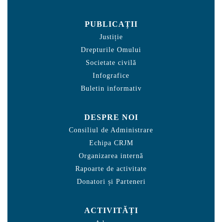
PUBLICAȚII
Justiție
Drepturile Omului
Societate civilă
Infografice
Buletin informativ
DESPRE NOI
Consiliul de Administrare
Echipa CRJM
Organizarea internă
Rapoarte de activitate
Donatori și Parteneri
ACTIVITĂȚI