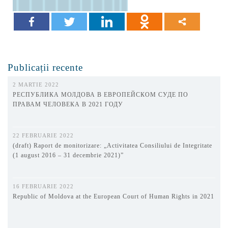
Publicații recente
2 MARTIE 2022
РЕСПУБЛИКА МОЛДОВА В ЕВРОПЕЙСКОМ СУДЕ ПО
ПРАВАМ ЧЕЛОВЕКА В 2021 ГОДУ
22 FEBRUARIE 2022
(draft) Raport de monitorizare: „Activitatea Consiliului de Integritate
(1 august 2016 – 31 decembrie 2021)”
16 FEBRUARIE 2022
Republic of Moldova at the European Court of Human Rights in 2021