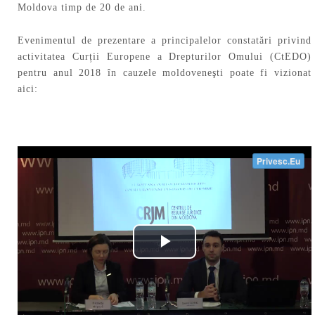
Moldova timp de 20 de ani.
Evenimentul de prezentare a principalelor constatări privind
activitatea Curții Europene a Drepturilor Omului (CtEDO)
pentru anul 2018 în cauzele moldoveneşti poate fi vizionat
aici: