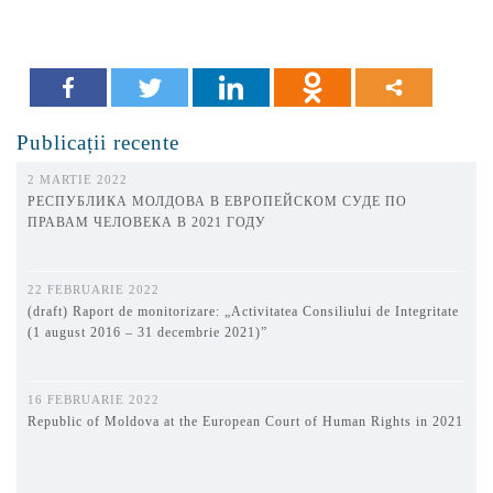
Publicații recente
2 MARTIE 2022
РЕСПУБЛИКА МОЛДОВА В ЕВРОПЕЙСКОМ СУДЕ ПО
ПРАВАМ ЧЕЛОВЕКА В 2021 ГОДУ
22 FEBRUARIE 2022
(draft) Raport de monitorizare: „Activitatea Consiliului de Integritate
(1 august 2016 – 31 decembrie 2021)”
16 FEBRUARIE 2022
Republic of Moldova at the European Court of Human Rights in 2021