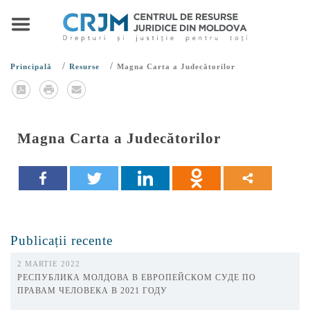
/
/
Principală
Resurse
Magna Carta a Judecătorilor
Magna Carta a Judecătorilor
Publicații recente
2 MARTIE 2022
РЕСПУБЛИКА МОЛДОВА В ЕВРОПЕЙСКОМ СУДЕ ПО
ПРАВАМ ЧЕЛОВЕКА В 2021 ГОДУ