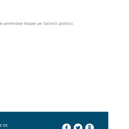
 preferințe bazate pe factorii politici.
CTE