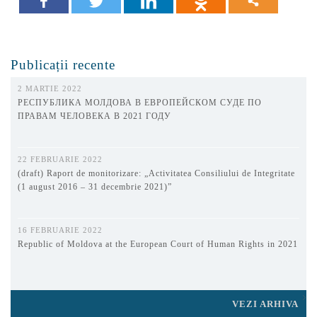
Publicații recente
2 MARTIE 2022
РЕСПУБЛИКА МОЛДОВА В ЕВРОПЕЙСКОМ СУДЕ ПО
ПРАВАМ ЧЕЛОВЕКА В 2021 ГОДУ
22 FEBRUARIE 2022
(draft) Raport de monitorizare: „Activitatea Consiliului de Integritate
(1 august 2016 – 31 decembrie 2021)”
16 FEBRUARIE 2022
Republic of Moldova at the European Court of Human Rights in 2021
VEZI ARHIVA