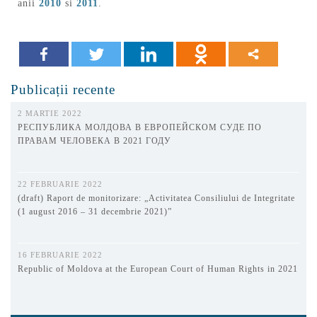
anii
2010
si
2011
.
Publicații recente
2 MARTIE 2022
РЕСПУБЛИКА МОЛДОВА В ЕВРОПЕЙСКОМ СУДЕ ПО
ПРАВАМ ЧЕЛОВЕКА В 2021 ГОДУ
22 FEBRUARIE 2022
(draft) Raport de monitorizare: „Activitatea Consiliului de Integritate
(1 august 2016 – 31 decembrie 2021)”
16 FEBRUARIE 2022
Republic of Moldova at the European Court of Human Rights in 2021