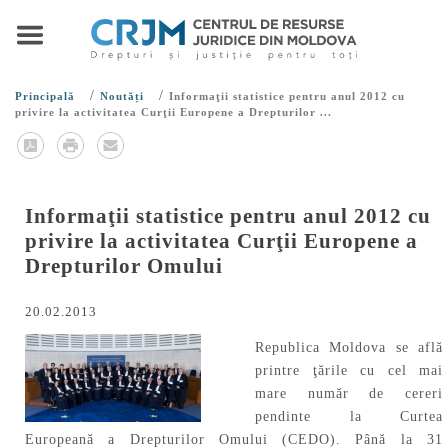
/
/
Principală
Noutăți
Informaţii statistice pentru anul 2012 cu
privire la activitatea Curţii Europene a Drepturilor ...
Informaţii statistice pentru anul 2012 cu
privire la activitatea Curţii Europene a
Drepturilor Omului
20.02.2013
Republica Moldova se află
printre ţările cu cel mai
mare număr de cereri
pendinte la Curtea
Europeană a Drepturilor Omului (CEDO). Până la 31