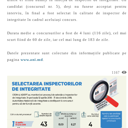
candidat (concursul nr. 5), deși nu fusese acceptat pentru
interviu, în final a fost selectat în calitate de inspector de
integritate în cadrul aceluiași concurs.
Durata medie a concursurilor a fost de 4 luni (116 zile), cel mai
scurt fiind de 60 de zile, iar cel mai lung de 183 de zile.
Datele prezentate sunt colectate din informațiile publicate pe
pagina
www.ani.md
.
1167