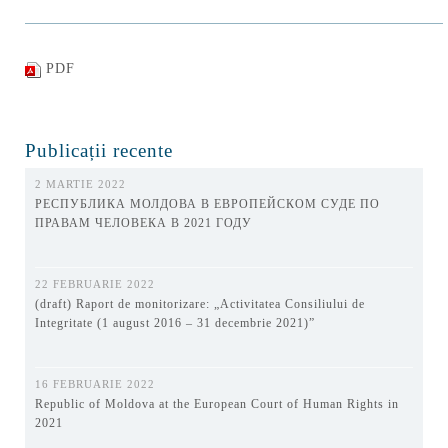
PDF
Publicații recente
2 MARTIE 2022
РЕСПУБЛИКА МОЛДОВА В ЕВРОПЕЙСКОМ СУДЕ ПО
ПРАВАМ ЧЕЛОВЕКА В 2021 ГОДУ
22 FEBRUARIE 2022
(draft) Raport de monitorizare: „Activitatea Consiliului de
Integritate (1 august 2016 – 31 decembrie 2021)”
16 FEBRUARIE 2022
Republic of Moldova at the European Court of Human Rights in
2021