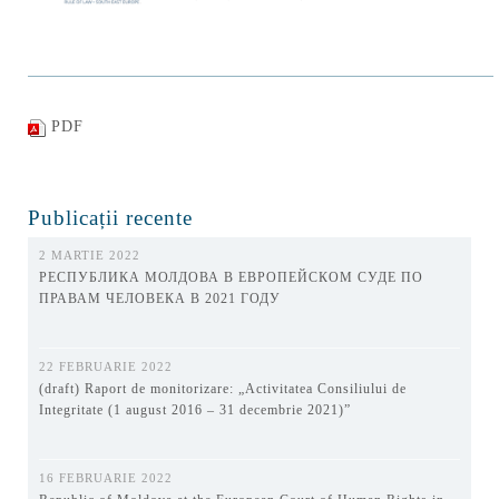
PDF
Publicații recente
2 MARTIE 2022
РЕСПУБЛИКА МОЛДОВА В ЕВРОПЕЙСКОМ СУДЕ ПО
ПРАВАМ ЧЕЛОВЕКА В 2021 ГОДУ
22 FEBRUARIE 2022
(draft) Raport de monitorizare: „Activitatea Consiliului de
Integritate (1 august 2016 – 31 decembrie 2021)”
16 FEBRUARIE 2022