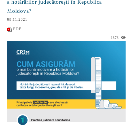
a hotărârilor judecătorești în Republica
Moldova?
09.11.2021
PDF
1878