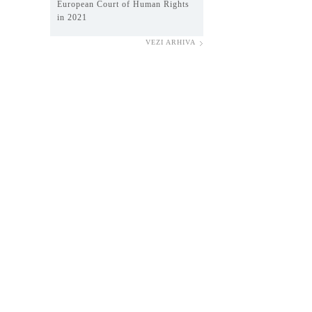
European Court of Human Rights
in 2021
VEZI ARHIVA