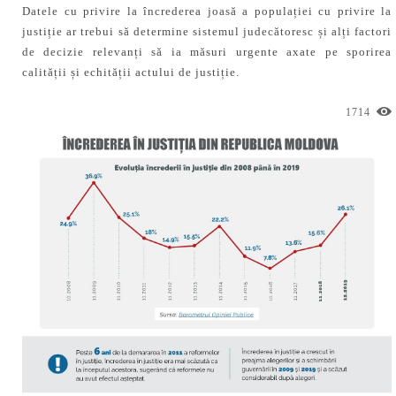
Datele cu privire la încrederea joasă a populației cu privire la
justiție ar trebui să determine sistemul judecătoresc și alți factori
de decizie relevanți să ia măsuri urgente axate pe sporirea
calității și echității actului de justiție.
1714