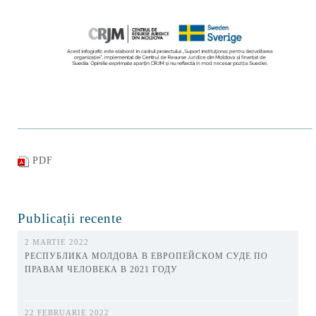
PDF
Publicații recente
2 MARTIE 2022
РЕСПУБЛИКА МОЛДОВА В ЕВРОПЕЙСКОМ СУДЕ ПО
ПРАВАМ ЧЕЛОВЕКА В 2021 ГОДУ
22 FEBRUARIE 2022