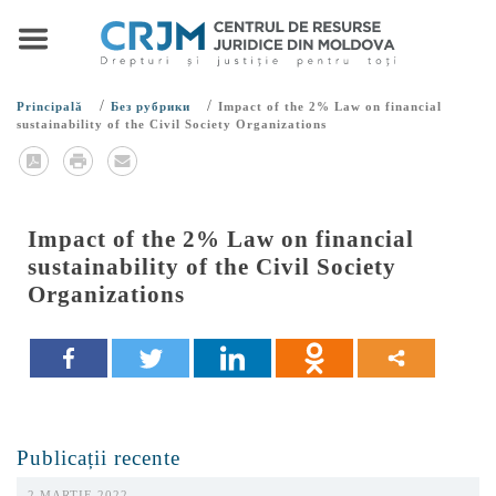
/
/
Principală
Без рубрики
Impact of the 2% Law on financial
sustainability of the Civil Society Organizations
Impact of the 2% Law on financial
sustainability of the Civil Society
Organizations
Publicații recente
2 MARTIE 2022