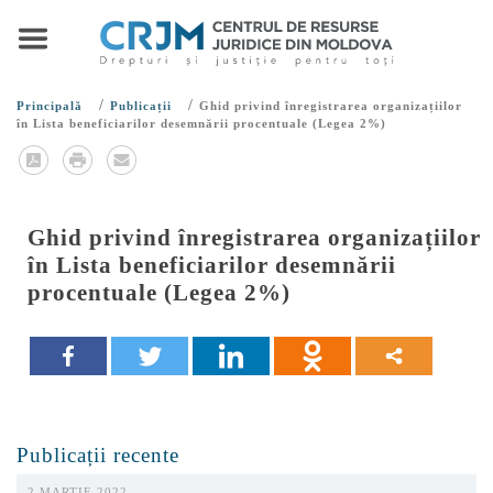
/
/
Principală
Publicații
Ghid privind înregistrarea organizațiilor
în Lista beneficiarilor desemnării procentuale (Legea 2%)
Ghid privind înregistrarea organizațiilor
în Lista beneficiarilor desemnării
procentuale (Legea 2%)
Publicații recente
2 MARTIE 2022