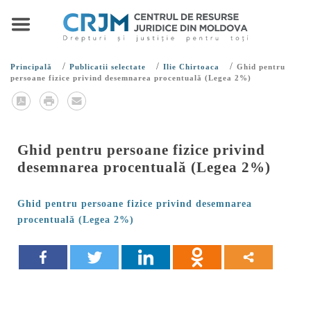
/
/
/
Principală
Publicatii selectate
Ilie Chirtoaca
Ghid pentru
persoane fizice privind desemnarea procentuală (Legea 2%)
Ghid pentru persoane fizice privind
desemnarea procentuală (Legea 2%)
Ghid pentru persoane fizice privind desemnarea
procentuală (Legea 2%)