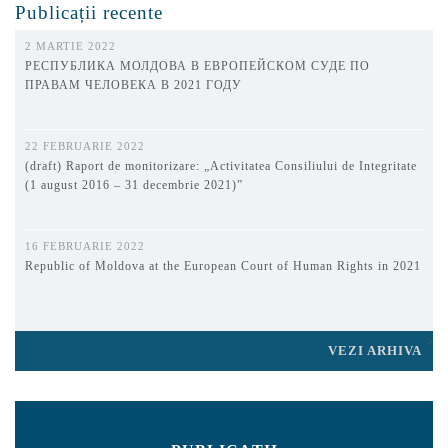
Publicații recente
2 MARTIE 2022
РЕСПУБЛИКА МОЛДОВА В ЕВРОПЕЙСКОМ СУДЕ ПО
ПРАВАМ ЧЕЛОВЕКА В 2021 ГОДУ
22 FEBRUARIE 2022
(draft) Raport de monitorizare: „Activitatea Consiliului de Integritate
(1 august 2016 – 31 decembrie 2021)”
16 FEBRUARIE 2022
Republic of Moldova at the European Court of Human Rights in 2021
VEZI ARHIVA