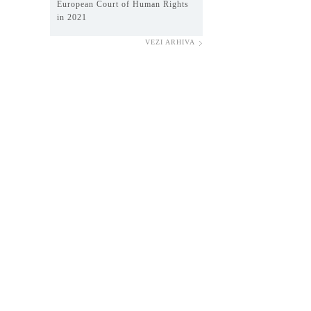
European Court of Human Rights
in 2021
VEZI ARHIVA