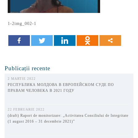
1-2img_002-1
Publicații recente
2 MARTIE 2022
РЕСПУБЛИКА МОЛДОВА В ЕВРОПЕЙСКОМ СУДЕ ПО
ПРАВАМ ЧЕЛОВЕКА В 2021 ГОДУ
22 FEBRUARIE 2022
(draft) Raport de monitorizare: „Activitatea Consiliului de Integritate
(1 august 2016 – 31 decembrie 2021)”