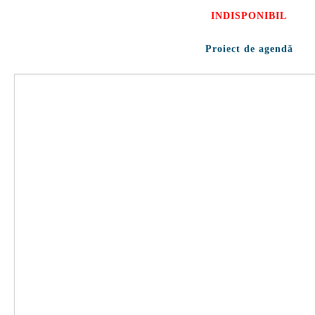
INDISPONIBIL
Proiect de agendă