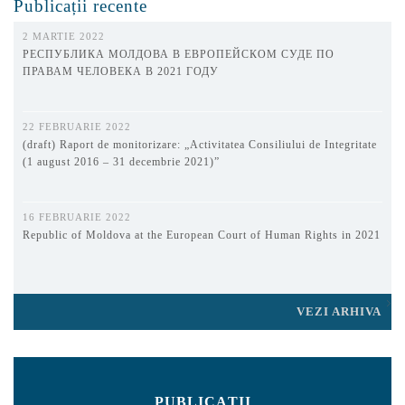
Publicații recente
2 MARTIE 2022
РЕСПУБЛИКА МОЛДОВА В ЕВРОПЕЙСКОМ СУДЕ ПО
ПРАВАМ ЧЕЛОВЕКА В 2021 ГОДУ
22 FEBRUARIE 2022
(draft) Raport de monitorizare: „Activitatea Consiliului de Integritate
(1 august 2016 – 31 decembrie 2021)”
16 FEBRUARIE 2022
Republic of Moldova at the European Court of Human Rights in 2021
VEZI ARHIVA
PUBLICAȚII