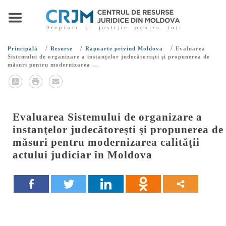
/
/
/
Principală
Resurse
Rapoarte privind Moldova
Evaluarea
Sistemului de organizare a instanţelor judecătoreşti şi propunerea de
măsuri pentru modernizarea ...
Evaluarea Sistemului de organizare a
instanţelor judecătoreşti şi propunerea de
măsuri pentru modernizarea calităţii
actului judiciar în Moldova