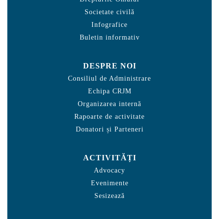
Societate civilă
Infografice
Buletin informativ
DESPRE NOI
Consiliul de Administrare
Echipa CRJM
Organizarea internă
Rapoarte de activitate
Donatori și Parteneri
ACTIVITĂȚI
Advocacy
Evenimente
Sesizează