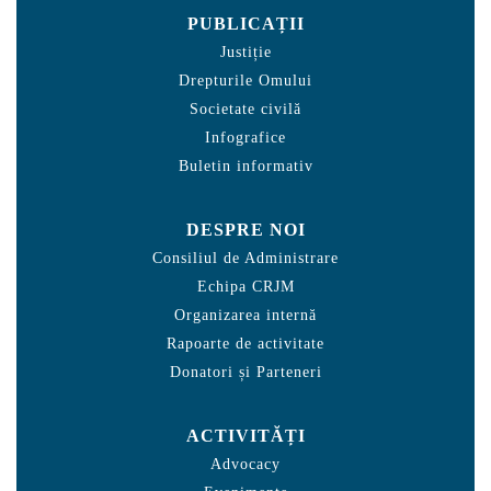
PUBLICAȚII
Justiție
Drepturile Omului
Societate civilă
Infografice
Buletin informativ
DESPRE NOI
Consiliul de Administrare
Echipa CRJM
Organizarea internă
Rapoarte de activitate
Donatori și Parteneri
ACTIVITĂȚI
Advocacy