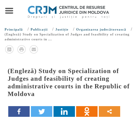
/
/
/
/
Principală
Publicații
Justiție
Organizarea judecătorească
(Engleză) Study on Specialization of Judges and feasibility of creating
administrative courts in ...
(Engleză) Study on Specialization of
Judges and feasibility of creating
administrative courts in the Republic of
Moldova