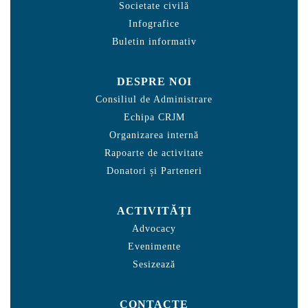
Societate civilă
Infografice
Buletin informativ
DESPRE NOI
Consiliul de Administrare
Echipa CRJM
Organizarea internă
Rapoarte de activitate
Donatori și Parteneri
ACTIVITĂȚI
Advocacy
Evenimente
Sesizează
CONTACTE