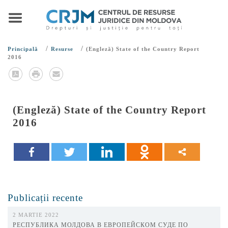
/
/
Principală
Resurse
(Engleză) State of the Country Report
2016
(Engleză) State of the Country Report
2016
Publicații recente
2 MARTIE 2022
РЕСПУБЛИКА МОЛДОВА В ЕВРОПЕЙСКОМ СУДЕ ПО