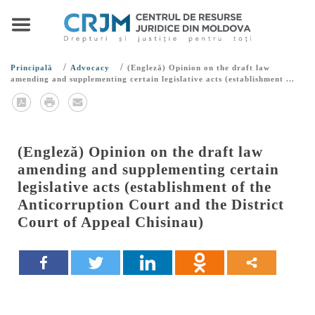
/
/
Principală
Advocacy
(Engleză) Opinion on the draft law
amending and supplementing certain legislative acts (establishment ...
(Engleză) Opinion on the draft law
amending and supplementing certain
legislative acts (establishment of the
Anticorruption Court and the District
Court of Appeal Chisinau)