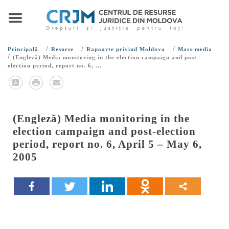
/
/
/
Principală
Resurse
Rapoarte privind Moldova
Mass-media
/
(Engleză) Media monitoring in the election campaign and post-
election period, report no. 6, ...
(Engleză) Media monitoring in the
election campaign and post-election
period, report no. 6, April 5 – May 6,
2005