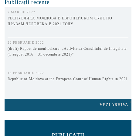
Publicații recente
2 MARTIE 2022
РЕСПУБЛИКА МОЛДОВА В ЕВРОПЕЙСКОМ СУДЕ ПО
ПРАВАМ ЧЕЛОВЕКА В 2021 ГОДУ
22 FEBRUARIE 2022
(draft) Raport de monitorizare: „Activitatea Consiliului de Integritate
(1 august 2016 – 31 decembrie 2021)”
16 FEBRUARIE 2022
Republic of Moldova at the European Court of Human Rights in 2021
VEZI ARHIVA
PUBLICAȚII