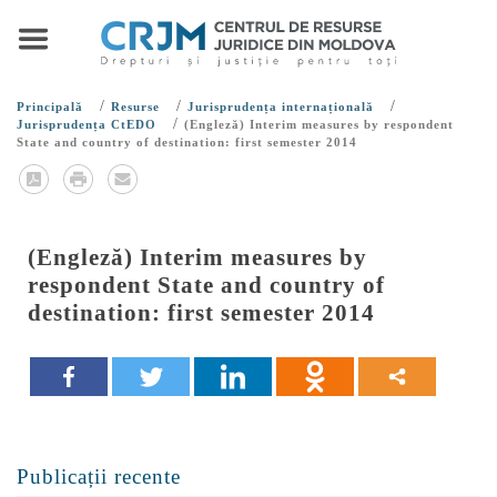
/
/
/
Principală
Resurse
Jurisprudența internațională
/
Jurisprudența CtEDO
(Engleză) Interim measures by respondent
State and country of destination: first semester 2014
(Engleză) Interim measures by
respondent State and country of
destination: first semester 2014
Publicații recente