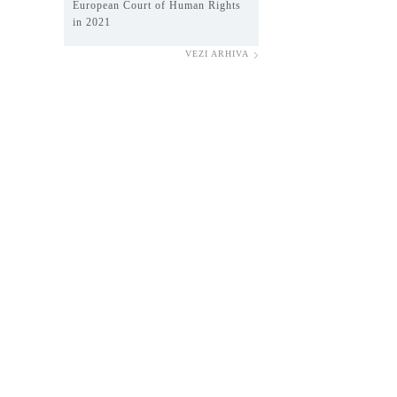
European Court of Human Rights
in 2021
VEZI ARHIVA