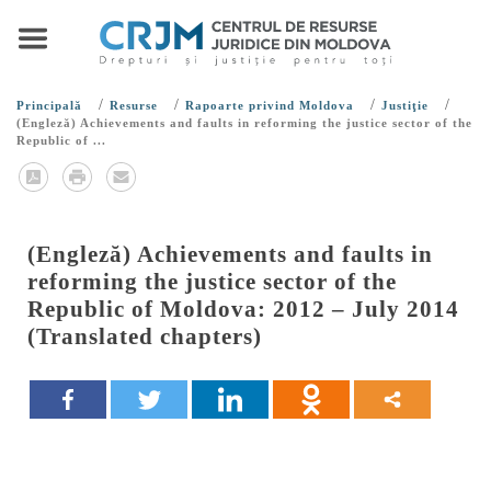
/
/
/
/
Principală
Resurse
Rapoarte privind Moldova
Justiţie
(Engleză) Achievements and faults in reforming the justice sector of the
Republic of ...
(Engleză) Achievements and faults in
reforming the justice sector of the
Republic of Moldova: 2012 – July 2014
(Translated chapters)