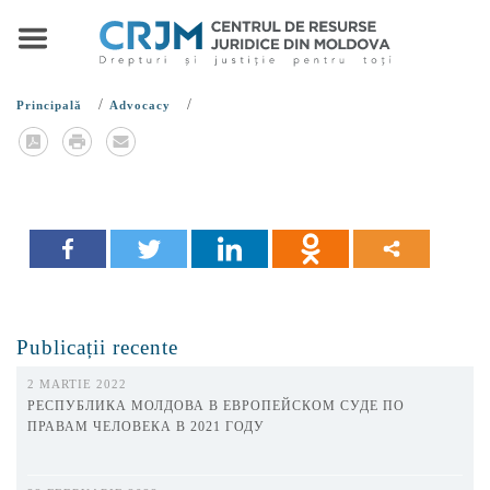
/
/
Principală
Advocacy
Publicații recente
2 MARTIE 2022
РЕСПУБЛИКА МОЛДОВА В ЕВРОПЕЙСКОМ СУДЕ ПО
ПРАВАМ ЧЕЛОВЕКА В 2021 ГОДУ