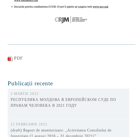
PDF
Publicații recente
2 MARTIE 2022
РЕСПУБЛИКА МОЛДОВА В ЕВРОПЕЙСКОМ СУДЕ ПО
ПРАВАМ ЧЕЛОВЕКА В 2021 ГОДУ
22 FEBRUARIE 2022
(draft) Raport de monitorizare: „Activitatea Consiliului de
Integritate (1 august 2016 – 31 decembrie 2021)”