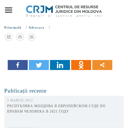
/
/
Principală
Advocacy
Publicații recente
2 MARTIE 2022
РЕСПУБЛИКА МОЛДОВА В ЕВРОПЕЙСКОМ СУДЕ ПО
ПРАВАМ ЧЕЛОВЕКА В 2021 ГОДУ