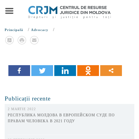
/
/
Principală
Advocacy
Publicații recente
2 MARTIE 2022
РЕСПУБЛИКА МОЛДОВА В ЕВРОПЕЙСКОМ СУДЕ ПО
ПРАВАМ ЧЕЛОВЕКА В 2021 ГОДУ