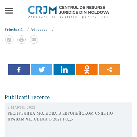
/
/
Principală
Advocacy
Publicații recente
2 MARTIE 2022
РЕСПУБЛИКА МОЛДОВА В ЕВРОПЕЙСКОМ СУДЕ ПО
ПРАВАМ ЧЕЛОВЕКА В 2021 ГОДУ