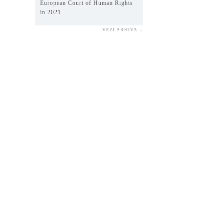
European Court of Human Rights
in 2021
VEZI ARHIVA