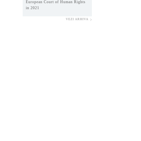
European Court of Human Rights
in 2021
VEZI ARHIVA