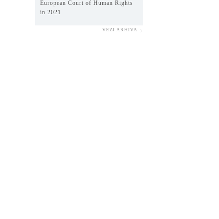
European Court of Human Rights
in 2021
VEZI ARHIVA