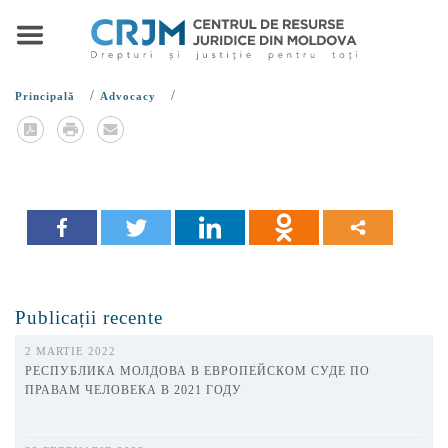
/
/
Principală
Advocacy
Publicații recente
2 MARTIE 2022
РЕСПУБЛИКА МОЛДОВА В ЕВРОПЕЙСКОМ СУДЕ ПО
ПРАВАМ ЧЕЛОВЕКА В 2021 ГОДУ