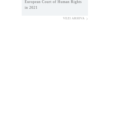
European Court of Human Rights
in 2021
VEZI ARHIVA