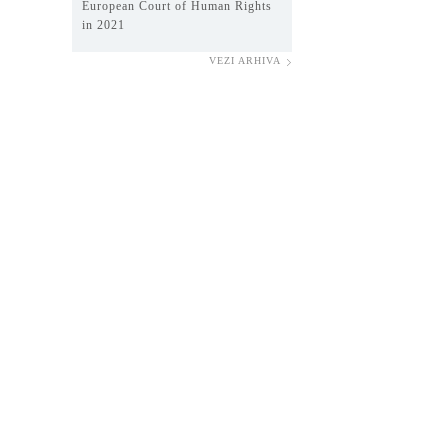
European Court of Human Rights
in 2021
VEZI ARHIVA