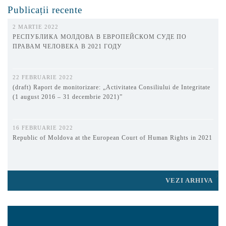
Publicații recente
2 MARTIE 2022
РЕСПУБЛИКА МОЛДОВА В ЕВРОПЕЙСКОМ СУДЕ ПО
ПРАВАМ ЧЕЛОВЕКА В 2021 ГОДУ
22 FEBRUARIE 2022
(draft) Raport de monitorizare: „Activitatea Consiliului de Integritate
(1 august 2016 – 31 decembrie 2021)”
16 FEBRUARIE 2022
Republic of Moldova at the European Court of Human Rights in 2021
VEZI ARHIVA