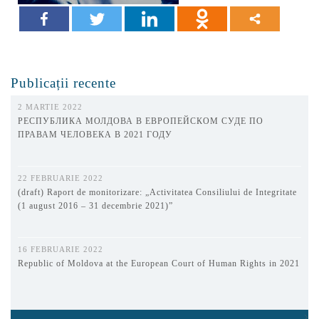
Publicații recente
2 MARTIE 2022
РЕСПУБЛИКА МОЛДОВА В ЕВРОПЕЙСКОМ СУДЕ ПО
ПРАВАМ ЧЕЛОВЕКА В 2021 ГОДУ
22 FEBRUARIE 2022
(draft) Raport de monitorizare: „Activitatea Consiliului de Integritate
(1 august 2016 – 31 decembrie 2021)”
16 FEBRUARIE 2022
Republic of Moldova at the European Court of Human Rights in 2021