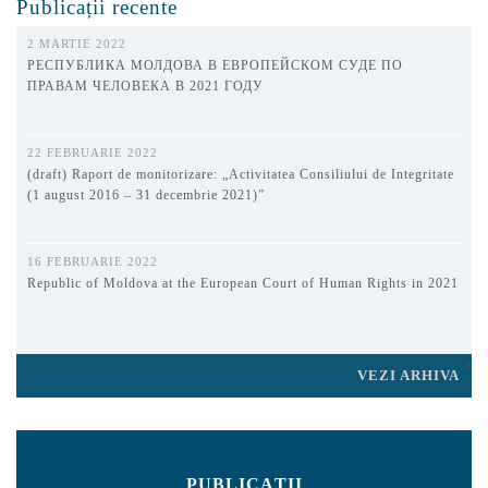
Publicații recente
2 MARTIE 2022
РЕСПУБЛИКА МОЛДОВА В ЕВРОПЕЙСКОМ СУДЕ ПО
ПРАВАМ ЧЕЛОВЕКА В 2021 ГОДУ
22 FEBRUARIE 2022
(draft) Raport de monitorizare: „Activitatea Consiliului de Integritate
(1 august 2016 – 31 decembrie 2021)”
16 FEBRUARIE 2022
Republic of Moldova at the European Court of Human Rights in 2021
VEZI ARHIVA
PUBLICAȚII