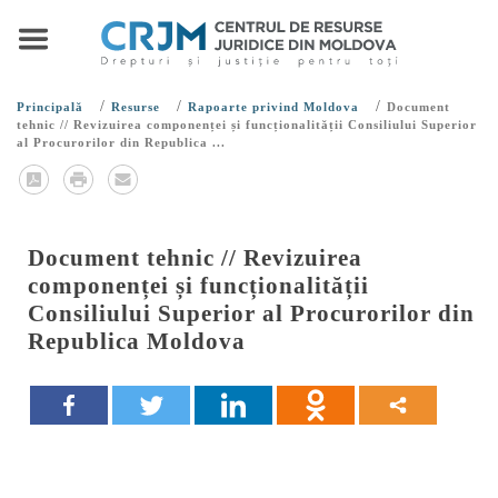
/
/
/
Principală
Resurse
Rapoarte privind Moldova
Document
tehnic // Revizuirea componenței și funcționalității Consiliului Superior
al Procurorilor din Republica ...
Document tehnic // Revizuirea
componenței și funcționalității
Consiliului Superior al Procurorilor din
Republica Moldova