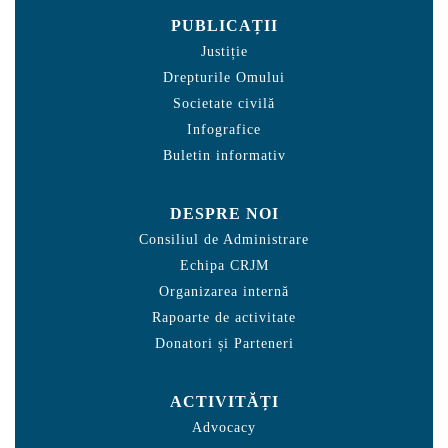
PUBLICAȚII
Justiție
Drepturile Omului
Societate civilă
Infografice
Buletin informativ
DESPRE NOI
Consiliul de Administrare
Echipa CRJM
Organizarea internă
Rapoarte de activitate
Donatori și Parteneri
ACTIVITĂȚI
Advocacy