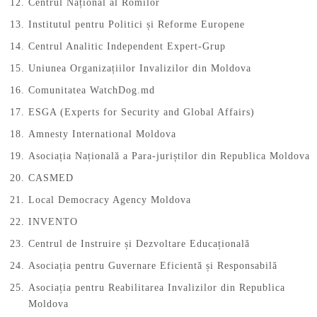
Centrul Național al Romilor
Institutul pentru Politici și Reforme Europene
Centrul Analitic Independent Expert-Grup
Uniunea Organizațiilor Invalizilor din Moldova
Comunitatea WatchDog.md
ESGA (Experts for Security and Global Affairs)
Amnesty International Moldova
Asociația Națională a Para-juriștilor din Republica Moldova
CASMED
Local Democracy Agency Moldova
INVENTO
Centrul de Instruire și Dezvoltare Educațională
Asociația pentru Guvernare Eficientă și Responsabilă
Asociația pentru Reabilitarea Invalizilor din Republica
Moldova