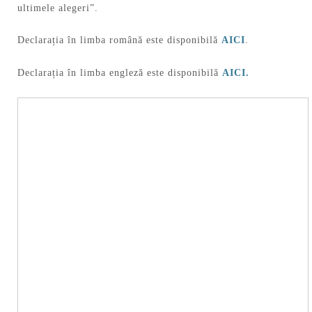
ultimele alegeri”.
Declarația în limba română este disponibilă
AICI
.
Declarația în limba engleză este disponibilă
AICI
.