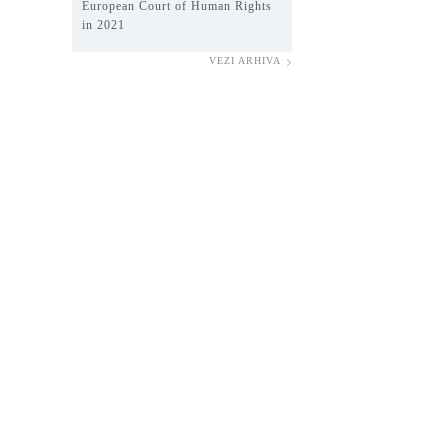
European Court of Human Rights
in 2021
VEZI ARHIVA