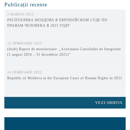
Publicații recente
2 MARTIE 2022
РЕСПУБЛИКА МОЛДОВА В ЕВРОПЕЙСКОМ СУДЕ ПО
ПРАВАМ ЧЕЛОВЕКА В 2021 ГОДУ
22 FEBRUARIE 2022
(draft) Raport de monitorizare: „Activitatea Consiliului de Integritate
(1 august 2016 – 31 decembrie 2021)”
16 FEBRUARIE 2022
Republic of Moldova at the European Court of Human Rights in 2021
VEZI ARHIVA