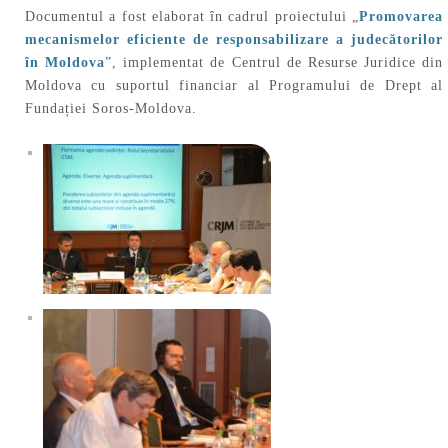
Documentul a fost elaborat în cadrul proiectului „
Promovarea
mecanismelor eficiente de responsabilizare a judecătorilor
în Moldova
”, implementat de Centrul de Resurse Juridice din
Moldova cu suportul financiar al Programului de Drept al
Fundației Soros-Moldova.