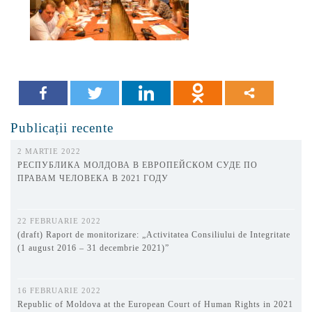
Publicații recente
2 MARTIE 2022
РЕСПУБЛИКА МОЛДОВА В ЕВРОПЕЙСКОМ СУДЕ ПО
ПРАВАМ ЧЕЛОВЕКА В 2021 ГОДУ
22 FEBRUARIE 2022
(draft) Raport de monitorizare: „Activitatea Consiliului de Integritate
(1 august 2016 – 31 decembrie 2021)”
16 FEBRUARIE 2022
Republic of Moldova at the European Court of Human Rights in 2021