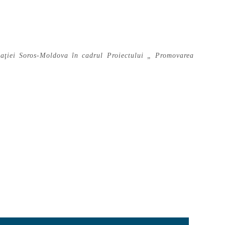
aţiei Soros-Moldova în cadrul Proiectului „ Promovarea