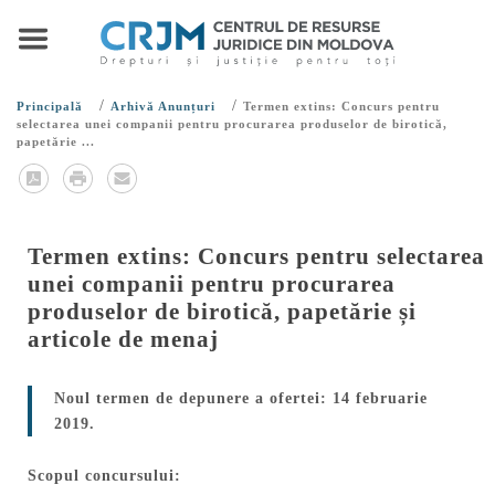
/
/
Principală
Arhivă Anunțuri
Termen extins: Concurs pentru
selectarea unei companii pentru procurarea produselor de birotică,
papetărie ...
Termen extins: Concurs pentru selectarea
unei companii pentru procurarea
produselor de birotică, papetărie și
articole de menaj
Noul termen de depunere a ofertei: 14 februarie
2019.
Scopul concursului: