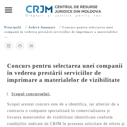
/
/
Principală
Arhivă Anunțuri
Concurs pentru selectarea unei
companii în vederea prestării serviciilor de imprimare a materialelor
...
Concurs pentru selectarea unei companii
în vederea prestării serviciilor de
imprimare a materialelor de vizibilitate
Scopul concursului:
Scopul acestui concurs este de a identifica, iar ulterior de a
contracta o companie specializată în comercializarea și
livrarea materialelor de vizibilitate identificate conform
condițiilor indicate de CRJM în prezenta solicitare de oferte şi